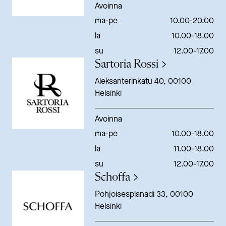
Avoinna
ma-pe
10.00-20.00
la
10.00-18.00
su
12.00-17.00
Sartoria Rossi
Aleksanterinkatu 40, 00100
Helsinki
Avoinna
ma-pe
10.00-18.00
la
11.00-18.00
su
12.00-17.00
Schoffa
Pohjoisesplanadi 33, 00100
Helsinki