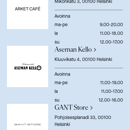
Mikonkatu 3, 00100 Helsinki
Avoinna
ma-pe
9.00-20.00
la
11.00-18.00
su
12.00-17.00
Aseman Kello
Kluuvikatu 4, 00100 Helsinki
Avoinna
ma-pe
11.00-19.00
la
11.00-17.00
su
12.00-16.00
GANT Store
Pohjoisesplanadi 33, 00100
Helsinki