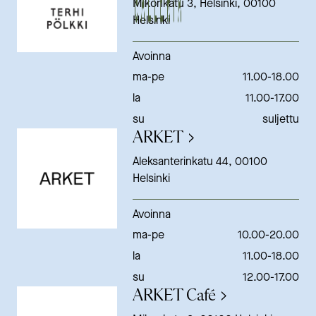
Mikonkatu 3, Helsinki, 00100
Helsinki
Avoinna
ma-pe
11.00-18.00
la
11.00-17.00
su
suljettu
ARKET
Aleksanterinkatu 44, 00100
Helsinki
Avoinna
ma-pe
10.00-20.00
la
11.00-18.00
su
12.00-17.00
ARKET Café