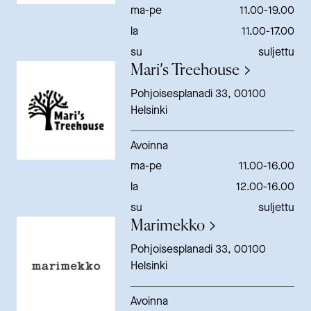
ma-pe
11.00-19.00
la
11.00-17.00
su
suljettu
Mari’s Treehouse
Pohjoisesplanadi 33, 00100
Helsinki
Avoinna
ma-pe
11.00-16.00
la
12.00-16.00
su
suljettu
Marimekko
Pohjoisesplanadi 33, 00100
Helsinki
Avoinna