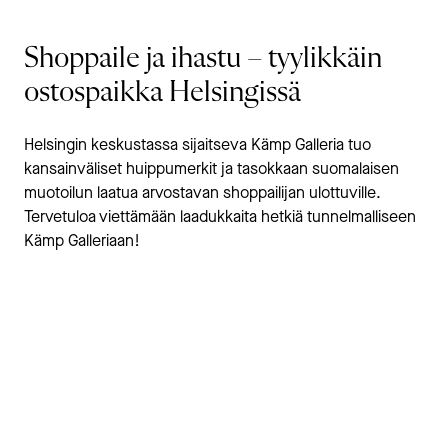
Shoppaile ja ihastu – tyylikkäin
ostospaikka Helsingissä
Helsingin keskustassa sijaitseva Kämp Galleria tuo
kansainväliset huippumerkit ja tasokkaan suomalaisen
muotoilun laatua arvostavan shoppailijan ulottuville.
Tervetuloa viettämään laadukkaita hetkiä tunnelmalliseen
Kämp Galleriaan!