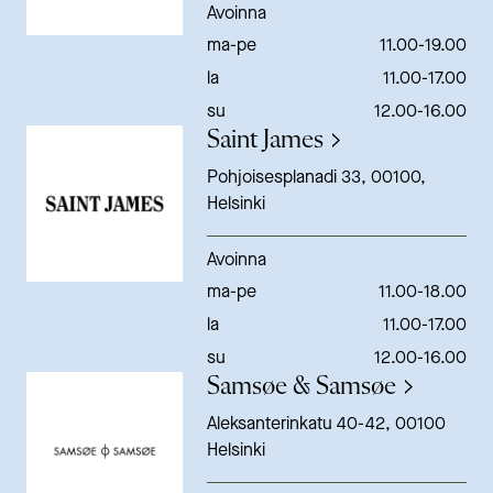
Avoinna
ma-pe
11.00-19.00
la
11.00-17.00
su
12.00-16.00
Saint James
Pohjoisesplanadi 33, 00100,
Helsinki
Avoinna
ma-pe
11.00-18.00
la
11.00-17.00
su
12.00-16.00
Samsøe & Samsøe
Aleksanterinkatu 40-42, 00100
Helsinki