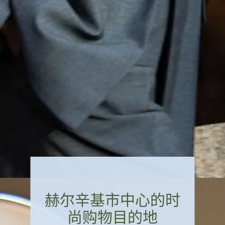
赫尔辛基市中心的时
尚购物目的地