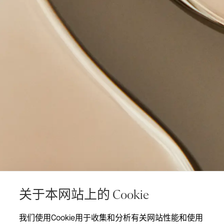
关于本网站上的 Cookie
我们使用Cookie用于收集和分析有关网站性能和使用