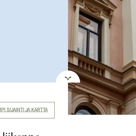
I SIJAINTI JA KARTTA