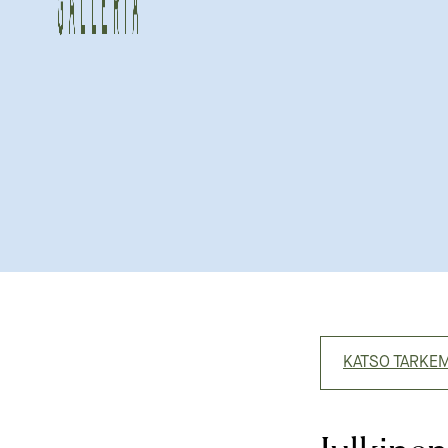
KATSO TARKEMP