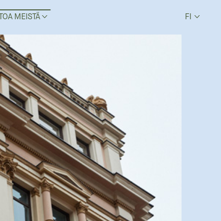
TOA MEISTÄ
FI