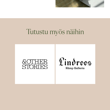
Tutustu myös näihin