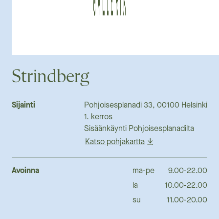
Strindberg
Sijainti
Pohjoisesplanadi 33, 00100 Helsinki
1. kerros
Sisäänkäynti Pohjoisesplanadilta
Katso pohjakartta
Avoinna
ma-pe
9.00-22.00
la
10.00-22.00
su
11.00-20.00