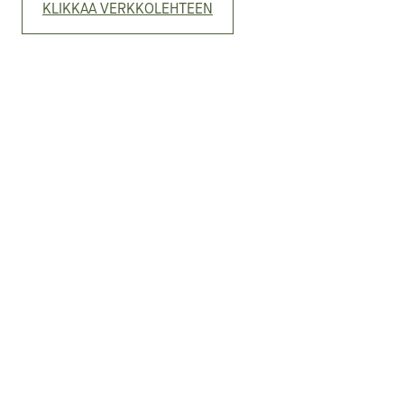
KLIKKAA VERKKOLEHTEEN