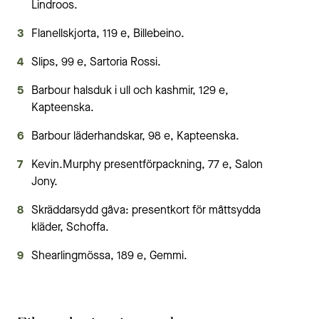
Lindroos.
Flanellskjorta, 119 e, Billebeino.
Slips, 99 e, Sartoria Rossi.
Barbour halsduk i ull och kashmir, 129 e,
Kapteenska.
Barbour läderhandskar, 98 e, Kapteenska.
Kevin.Murphy presentförpackning, 77 e, Salon
Jony.
Skräddarsydd gåva: presentkort för måttsydda
kläder, Schoffa.
Shearlingmössa, 189 e, Gemmi.