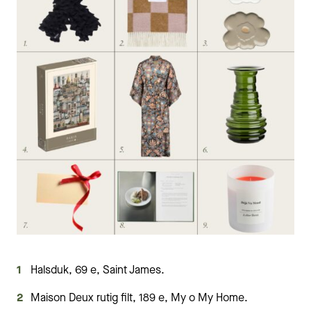
Halsduk, 69 e, Saint James.
Maison Deux rutig filt, 189 e, My o My Home.