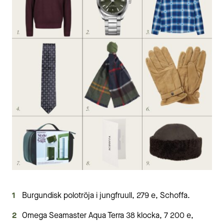
Burgundisk polotröja i jungfruull, 279 e, Schoffa.
Omega Seamaster Aqua Terra 38 klocka, 7 200 e,