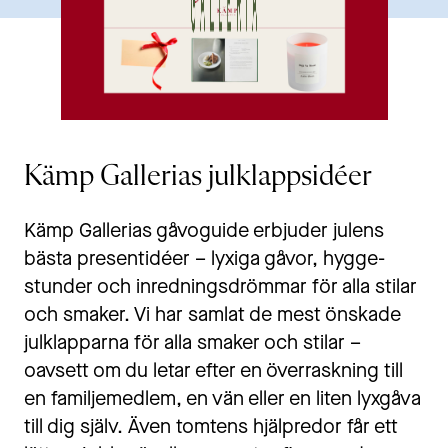
Kämp Gallerias julklappsidéer
Kämp Gallerias gåvoguide erbjuder julens
bästa presentidéer – lyxiga gåvor, hygge-
stunder och inredningsdrömmar för alla stilar
och smaker. Vi har samlat de mest önskade
julklapparna för alla smaker och stilar –
oavsett om du letar efter en överraskning till
en familjemedlem, en vän eller en liten lyxgåva
till dig själv. Även tomtens hjälpredor får ett