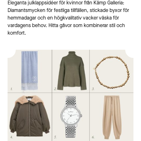
Eleganta julklappsidéer för kvinnor från Kämp Galleria:
Diamantsmycken för festliga tillfällen, stickade byxor för
hemmadagar och en högkvalitativ vacker väska för
vardagens behov. Hitta gåvor som kombinerar stil och
komfort.